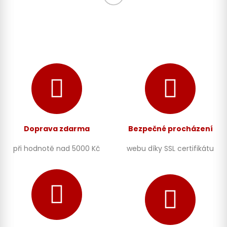
Doprava zdarma
Bezpečné procházení
při hodnotě nad 5000 Kč
webu díky SSL certifikátu