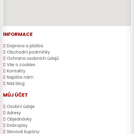
INFORMACE
Doprava a platba
Obchodní podmínky
Ochrana osobních údajů
Vše o cookies
Kontakty
Napište nám
Náš blog
MŮJ ÚČET
Osobní údaje
Adresy
Objednávky
Dobropisy
Slevové kupóny