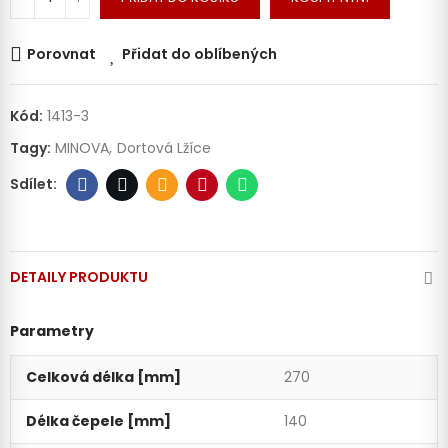
Porovnat
Přidat do oblíbených
Kód:
1413-3
Tagy:
MINOVA
Dortová Lžíce
DETAILY PRODUKTU
Parametry
Celková délka [mm]
270
Délka čepele [mm]
140