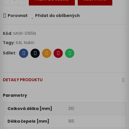
Porovnat
Přidat do oblíbených
Kód:
MGR-0165N
Tagy:
KAI
Nakiri
DETAILY PRODUKTU
Parametry
Celková délka [mm]
310
Délka čepele [mm]
165