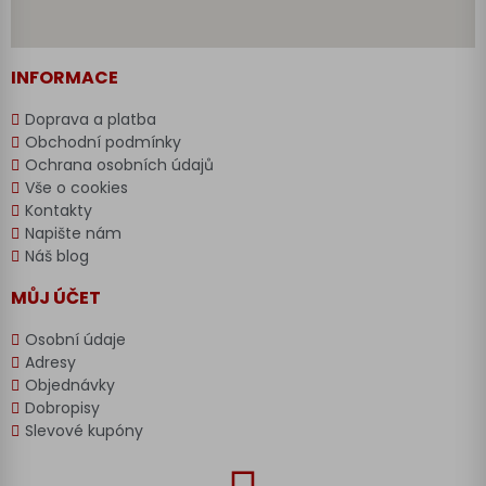
INFORMACE
Doprava a platba
Obchodní podmínky
Ochrana osobních údajů
Vše o cookies
Kontakty
Napište nám
Náš blog
MŮJ ÚČET
Osobní údaje
Adresy
Objednávky
Dobropisy
Slevové kupóny